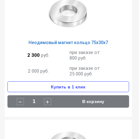
Неодимовый магнит кольцо 75х30х7
при заказе от
2 300
руб.
800 руб.
при заказе от
2 000
руб.
25 000 руб.