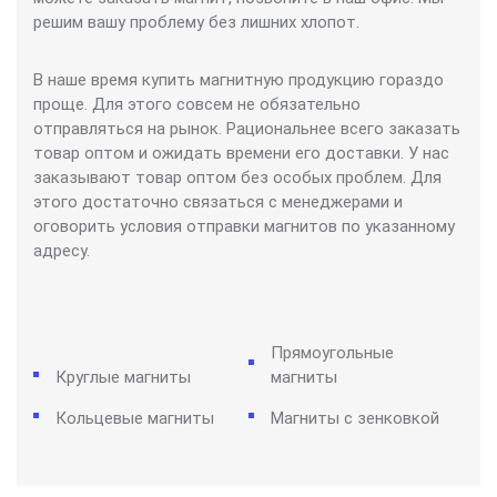
решим вашу проблему без лишних хлопот.
В наше время купить магнитную продукцию гораздо
проще. Для этого совсем не обязательно
отправляться на рынок. Рациональнее всего заказать
товар оптом и ожидать времени его доставки. У нас
заказывают товар оптом без особых проблем. Для
этого достаточно связаться с менеджерами и
оговорить условия отправки магнитов по указанному
адресу.
Прямоугольные
Круглые магниты
магниты
Кольцевые магниты
Магниты с зенковкой