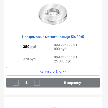
Неодимовый магнит кольцо 50х30х5
при заказе от
350
руб.
800 руб.
при заказе от
320
руб.
25 000 руб.