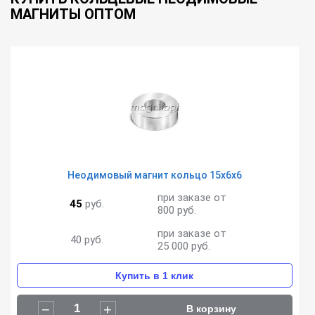
МАГНИТЫ ОПТОМ
Неодимовый магнит кольцо 15х6х6
при заказе от
45
руб.
800 руб.
при заказе от
40
руб.
25 000 руб.