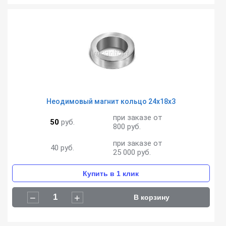
Неодимовый магнит кольцо 24х18х3
при заказе от
50
руб.
800 руб.
при заказе от
40
руб.
25 000 руб.