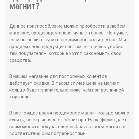
магнит?
Данное приспособление можно приобрести в любом
магазине, продающем аналогичные товары. Но лучше,
если вы решите купить неодимовое кольцо у нас. Мы
продаём свою продукцию оптом. Это очень удобно
тем покупателям, которые хотят сэкономить свои
средства.
В нашем магазине для постоянных клиентов
действует скидка. В таком случае цена на магнит
кольцо будет значительно ниже, чем при розничной
торговле.
В настоящее время неодимовое магнит кольцо можно
купить, не отрываясь от монитора. Наша фирма даёт
возможность покупателям выбрать любой магнит, в
соответствии с их потребностями.