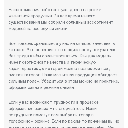
Наша компания работает уже давно на рынке
магнитной продукции. За всё время нашего
существования мы собрали солидный ассортимент
моделей на все случаи жизни.
Все товары, хранящиеся у нас на складе, занесены в
каталог. Это позволяет потенциальному покупателю
без труда в нём ориентироваться. Каждая модель
имеет сертификат качества и техническую
характеристику, с которой можно познакомиться,
листая каталог. Наша магнитная продукция обладает
сильным полем. Убедиться в этом можно на практике,
оформив заказ в режиме онлайн.
Если у вас возникают трудности в процессе
оформления заказа – не огорчайтесь. Наши
сотрудники помогут вам выбрать товар в
телефонном режиме. Если по каким-то причинам вы не
можете заказать магнит, позвоните в наш офис. Мы