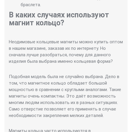
браслета.
В каких случаях используют
магнит кольцо?
Неодимовые кольцевые магниты можно купить оптом
в нашем магазине, заказав их по интернету. Но
сначала лучше разобраться, почему для данного
изделия была выбрана именно кольцевая форма?
Подобная модель была не случайно выбрана. Дело в
том, что магнитное кольцо обладает большой
мощностью в сравнении с круглыми аналогами. Такие
магниты очень компактны. Это даёт возможность
многим людям использовать их в разных ситуациях.
Само отверстие позволяет его применять в случае
необходимости закрепления мелких деталей.
Магниты кольца часто используются в