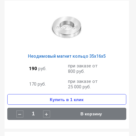
Неодимовый магнит кольцо 35х16х5
при заказе от
190
руб.
800 руб.
при заказе от
170
руб.
25 000 руб.