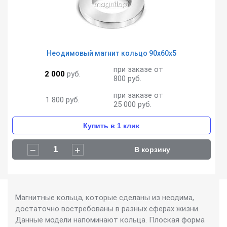
Неодимовый магнит кольцо 90х60х5
при заказе от
2 000
руб.
800 руб.
при заказе от
1 800
руб.
25 000 руб.
Магнитные кольца, которые сделаны из неодима,
достаточно востребованы в разных сферах жизни.
Данные модели напоминают кольца. Плоская форма