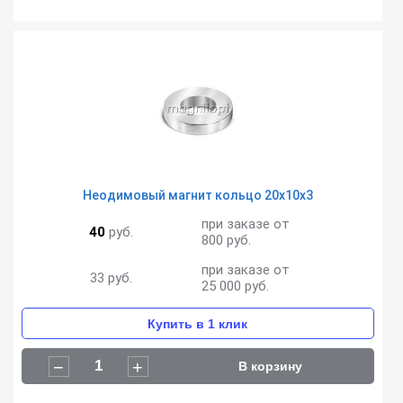
Неодимовый магнит кольцо 20х10х3
при заказе от
40
руб.
800 руб.
при заказе от
33
руб.
25 000 руб.