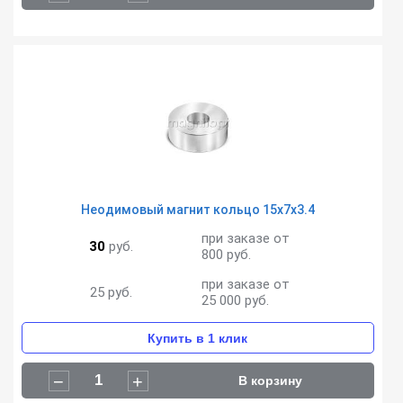
Неодимовый магнит кольцо 15х7х3.4
при заказе от
30
руб.
800 руб.
при заказе от
25
руб.
25 000 руб.