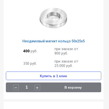
Неодимовый магнит кольцо 50х25х5
при заказе от
400
руб.
800 руб.
при заказе от
350
руб.
25 000 руб.