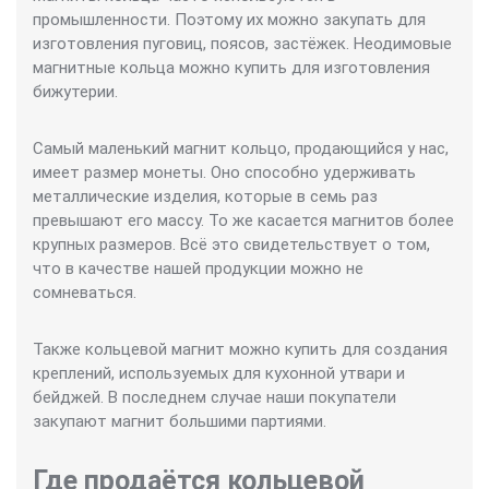
промышленности. Поэтому их можно закупать для
изготовления пуговиц, поясов, застёжек. Неодимовые
магнитные кольца можно купить для изготовления
бижутерии.
Самый маленький магнит кольцо, продающийся у нас,
имеет размер монеты. Оно способно удерживать
металлические изделия, которые в семь раз
превышают его массу. То же касается магнитов более
крупных размеров. Всё это свидетельствует о том,
что в качестве нашей продукции можно не
сомневаться.
Также кольцевой магнит можно купить для создания
креплений, используемых для кухонной утвари и
бейджей. В последнем случае наши покупатели
закупают магнит большими партиями.
Где продаётся кольцевой