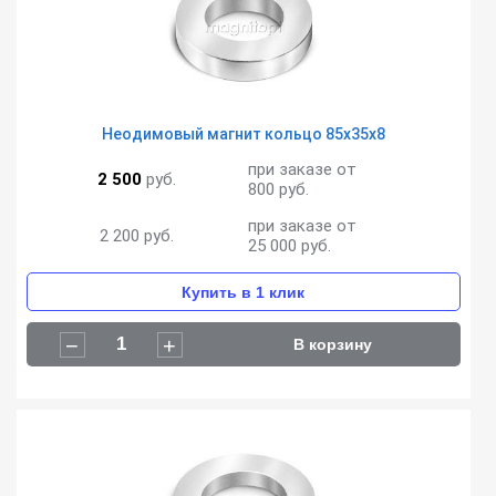
Неодимовый магнит кольцо 85х35х8
при заказе от
2 500
руб.
800 руб.
при заказе от
2 200
руб.
25 000 руб.