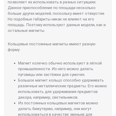
позволяет их использовать в разных ситуациях.
Данное приспособление по площади несколько
больше других моделей, поскольку имеет отверстие.
Но подобные габариты никак не влияют на его
площадь. Поэтому используют данные модели, как и
остальные магниты.
Кольцевые постоянные магниты имеют разную
форму:
Магнит колечко обычно используют в лёгкой
промышленности. Из него можно делать
пуговицы или застёжки для сумочек.
Большое магнит кольцо способно удерживать
различные металлические предметы. Его можно
использовать для удерживания предметов
декора, например, светильников.
Из постоянных кольцевых магнитов можно
делать бижутерию, например, они могут
использоваться в качестве звеньев для