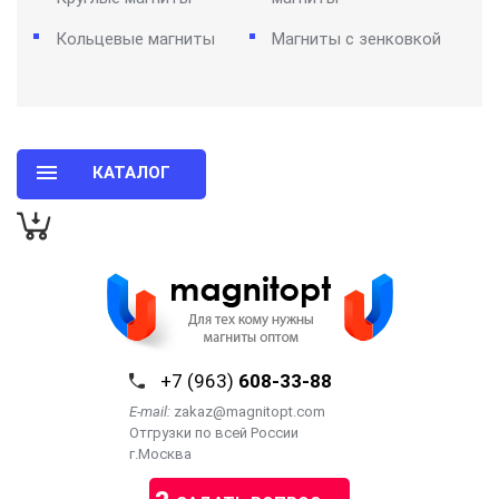
Кольцевые магниты
Магниты с зенковкой
КАТАЛОГ
+7 (963)
608-33-88
E-mail:
zakaz@magnitopt.com
Отгрузки по всей России
г.Москва