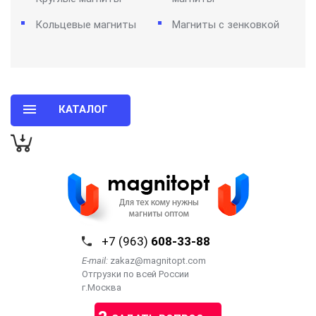
Кольцевые магниты
Магниты с зенковкой
КАТАЛОГ
+7 (963)
608-33-88
E-mail:
zakaz@magnitopt.com
Отгрузки по всей России
г.Москва