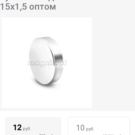
15х1,5 оптом
12
10
руб.
руб.