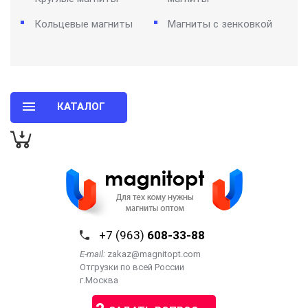
Кольцевые магниты
Магниты с зенковкой
КАТАЛОГ
+7 (963)
608-33-88
E-mail:
zakaz@magnitopt.com
Отгрузки по всей России
г.Москва