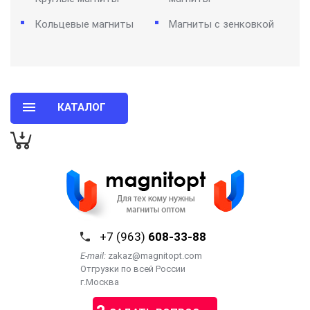
Кольцевые магниты
Магниты с зенковкой
КАТАЛОГ
+7 (963)
608-33-88
E-mail:
zakaz@magnitopt.com
Отгрузки по всей России
г.Москва