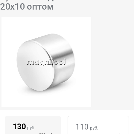
20х10 оптом
130
110
руб.
руб.