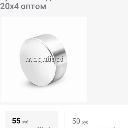
20х4 оптом
55
50
руб.
руб.