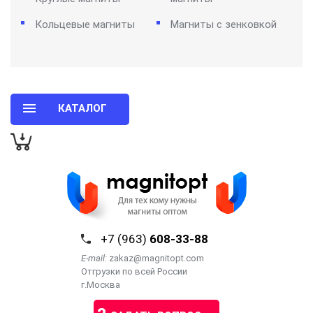
Кольцевые магниты
Магниты с зенковкой
КАТАЛОГ
+7 (963)
608-33-88
E-mail:
zakaz@magnitopt.com
Отгрузки по всей России
г.Москва