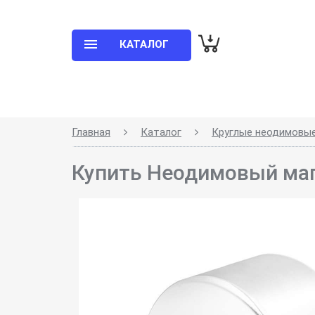
КАТАЛОГ
Главная
Каталог
Круглые неодимовы
Купить Неодимовый маг