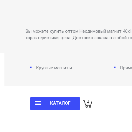
Вы можете купить оптом Неодимовый магнит 40х10 
характеристики, цена. Доставка заказа в любой г
Круглые магниты
Прям
КАТАЛОГ