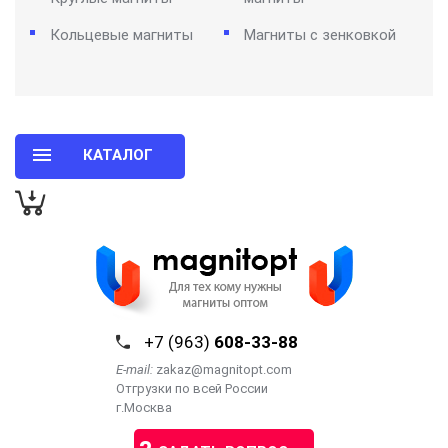
Кольцевые магниты
Магниты с зенковкой
КАТАЛОГ
+7 (963)
608-33-88
E-mail:
zakaz@magnitopt.com
Отгрузки по всей России
г.Москва