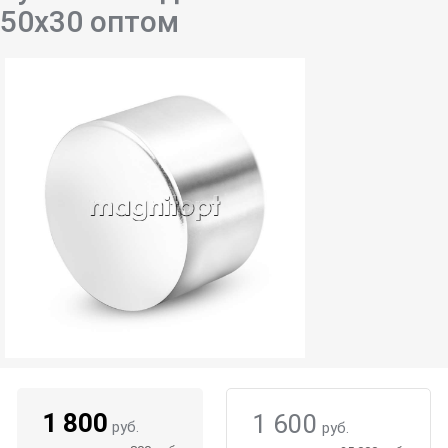
50х30 оптом
1 800
1 600
руб.
руб.