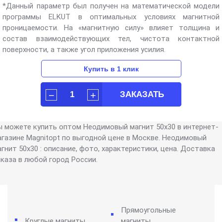
*Данный параметр был получен на математической модели
программы ELKUT в оптимальных условиях магнитной
проницаемости. На «магнитную силу» влияет толщина и
состав взаимодействующих тел, чистота контактной
поверхности, а также угол приложения усилия.
ы можете купить оптом Неодимовый магнит 50х30 в интернет-
агазине Magnitopt по выгодной цене в Москве. Неодимовый
гнит 50х30 : описание, фото, характеристики, цена. Доставка
аказа в любой город России.
Прямоугольные
Круглые магниты
магниты