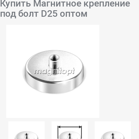
Купить Магнитное крепление
под болт D25 оптом