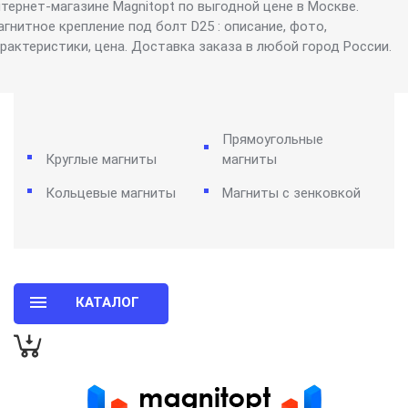
нтернет-магазине Magnitopt по выгодной цене в Москве.
гнитное крепление под болт D25 : описание, фото,
арактеристики, цена. Доставка заказа в любой город России.
Прямоугольные
Круглые магниты
магниты
Кольцевые магниты
Магниты с зенковкой
КАТАЛОГ