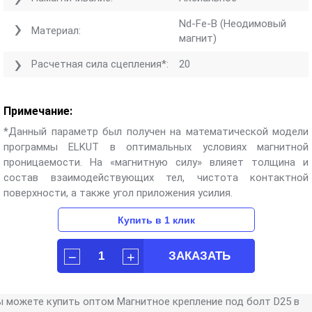
Nd-Fe-B (Неодимовый
Материал:
магнит)
Расчетная сила сцепления*:
20
Примечание:
*Данный параметр был получен на математической модели
программы ELKUT в оптимальных условиях магнитной
проницаемости. На «магнитную силу» влияет толщина и
состав взаимодействующих тел, чистота контактной
поверхности, а также угол приложения усилия.
ы можете купить оптом Магнитное крепление под болт D25 в