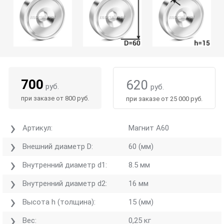
700
620
руб.
руб.
при заказе от 800 руб.
при заказе от 25 000 руб.
Артикул:
Магнит А60
Внешний диаметр D:
60 (мм)
Внутренний диаметр d1:
8.5 мм
Внутренний диаметр d2:
16 мм
Высота h (толщина):
15 (мм)
Вес:
0,25 кг