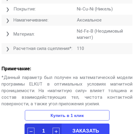
Покрытие:
Ni-Cu-Ni (Никель)
Намагничивание:
Аксиальное
Nd-Fe-B (Неодимовый
Материал:
магнит)
Расчетная сила сцепления*:
110
Примечание:
*Данный параметр был получен на математической модели
программы ELKUT в оптимальных условиях магнитной
проницаемости. На «магнитную силу» влияет толщина и
состав взаимодействующих тел, чистота контактной
поверхности, а также угол приложения усилия.