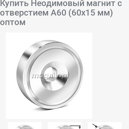
Купить Неодимовый магнит с
отверстием A60 (60х15 мм)
оптом