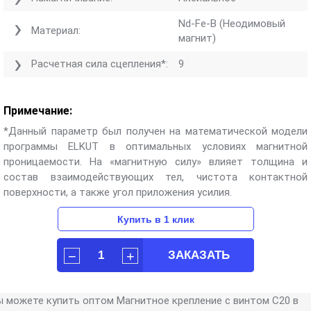
Nd-Fe-B (Неодимовый
Материал:
магнит)
Расчетная сила сцепления*:
9
Примечание:
*Данный параметр был получен на математической модели
программы ELKUT в оптимальных условиях магнитной
проницаемости. На «магнитную силу» влияет толщина и
состав взаимодействующих тел, чистота контактной
поверхности, а также угол приложения усилия.
ы можете купить оптом Магнитное крепление с винтом C20 в