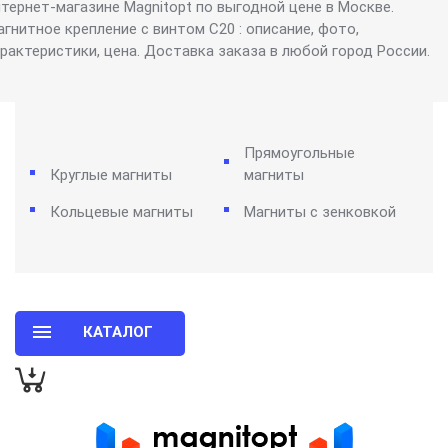
нтернет-магазине Magnitopt по выгодной цене в Москве.
гнитное крепление с винтом C20 : описание, фото,
арактеристики, цена. Доставка заказа в любой город России.
Прямоугольные
Круглые магниты
магниты
Кольцевые магниты
Магниты с зенковкой
КАТАЛОГ