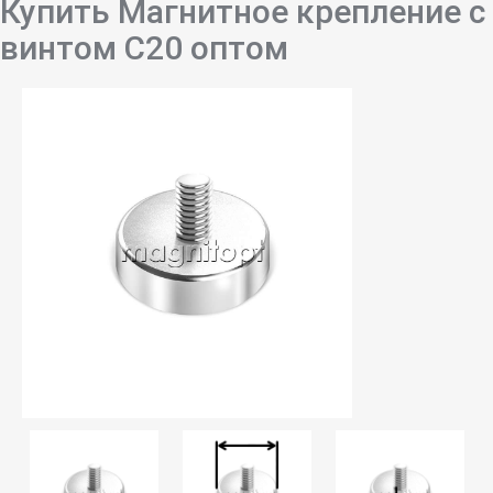
Купить Магнитное крепление с
винтом C20 оптом