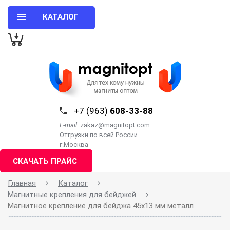
КАТАЛОГ
+7 (963)
608-33-88
E-mail:
zakaz@magnitopt.com
Отгрузки по всей России
г.Москва
СКАЧАТЬ ПРАЙС
Главная
Каталог
Магнитные крепления для бейджей
Магнитное крепление для бейджа 45х13 мм металл