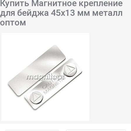
Купить Магнитное крепление
для бейджа 45х13 мм металл
оптом