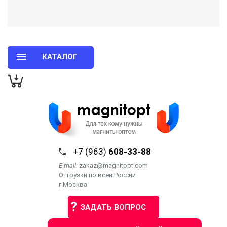
КАТАЛОГ
+7 (963)
608-33-88
E-mail:
zakaz@magnitopt.com
Отгрузки по всей России
г.Москва
?
ЗАДАТЬ ВОПРОС