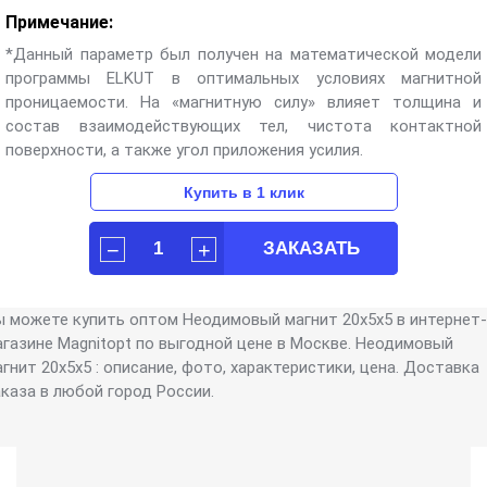
Примечание:
*Данный параметр был получен на математической модели
программы ELKUT в оптимальных условиях магнитной
проницаемости. На «магнитную силу» влияет толщина и
состав взаимодействующих тел, чистота контактной
поверхности, а также угол приложения усилия.
ы можете купить оптом Неодимовый магнит 20х5х5 в интернет-
агазине Magnitopt по выгодной цене в Москве. Неодимовый
гнит 20х5х5 : описание, фото, характеристики, цена. Доставка
аказа в любой город России.