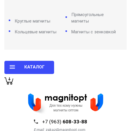
Прямоугольные
Круглые магниты
магниты
Кольцевые магниты
Магниты с зенковкой
КАТАЛОГ
+7 (963)
608-33-88
E-mail:
zakaz@magnitopt.com